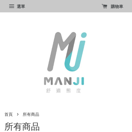
選單
購物車
›
首頁
所有商品
所有商品