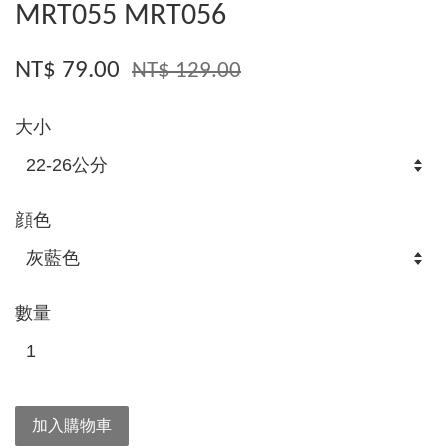
MRT055 MRT056
NT$ 79.00
NT$ 129.00
大小
顔色
數量
加入購物車