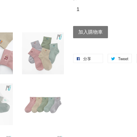
加入購物車
分享
Tweet