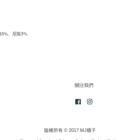
5%、尼龍3%
關注我們
Facebook
Instagram
版權所有 © 2017 MJ襪子