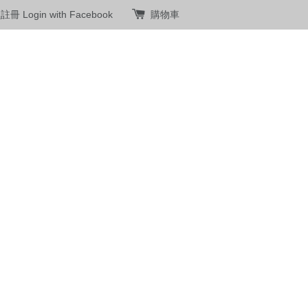
員註冊
Login with Facebook
購物車