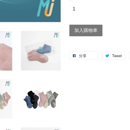
加入購物車
分享
Tweet