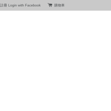
員註冊
Login with Facebook
購物車