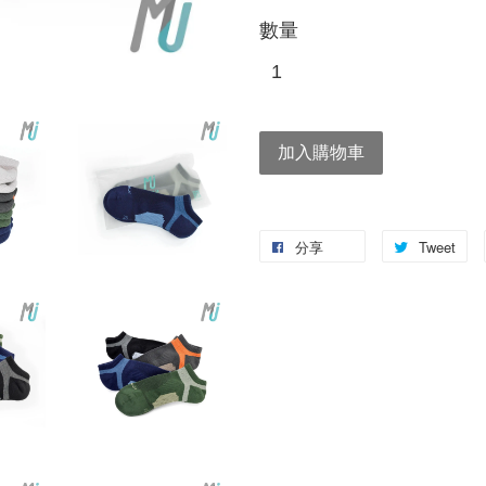
數量
加入購物車
分享
Tweet