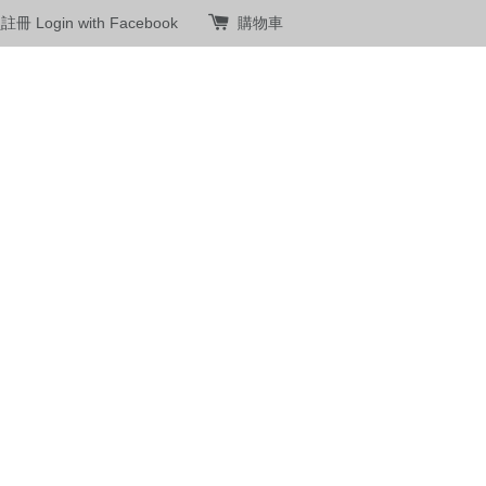
員註冊
Login with Facebook
購物車